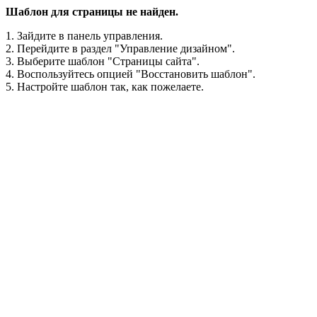
Шаблон для страницы не найден.
1. Зайдите в панель управления.
2. Перейдите в раздел "Управление дизайном".
3. Выберите шаблон "Страницы сайта".
4. Воспользуйтесь опцией "Восстановить шаблон".
5. Настройте шаблон так, как пожелаете.