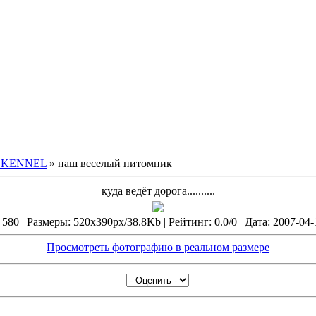
 KENNEL
» наш веселый питомник
куда ведёт дорога..........
580 | Размеры: 520x390px/38.8Kb | Рейтинг: 0.0/0 | Дата: 2007-04-
Просмотреть фотографию в реальном размере