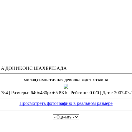
 А'ДОНИКОНС ШАХЕРЕЗАДА
милая,симпатичная девочка ждет хозяина
784 | Размеры: 640x480px/65.8Kb | Рейтинг: 0.0/0 | Дата: 2007-03-
Просмотреть фотографию в реальном размере