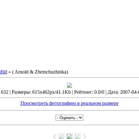
fild
» ( Arnold & Zhemchuzhinka)
632 | Размеры: 615x462px/41.1Kb | Рейтинг: 0.0/0 | Дата: 2007-04-
Просмотреть фотографию в реальном размере