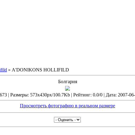
fild
» А'DONIKONS HOLLIFILD
Болгария
73 | Размеры: 573x430px/100.7Kb | Рейтинг: 0.0/0 | Дата: 2007-06
Просмотреть фотографию в реальном размере